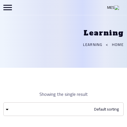
Learning
LEARNING
HOME
Showing the single result