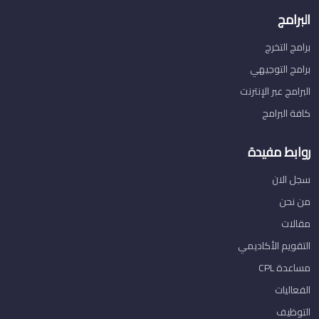
البرامج
برامج التخرج
برامج التوجيهي
البرامج عبر الإنترنت
كافة البرامج
روابط مفيدة
سجل الان
من نحن
مقالات
التقويم الأكاديمي
مساعدة CPL
الفعاليات
التوظيف