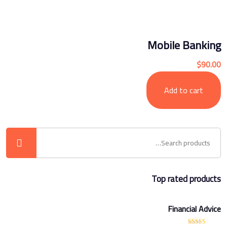
Mobile Banking
$
90.00
Add to cart
Top rated products
Financial Advice