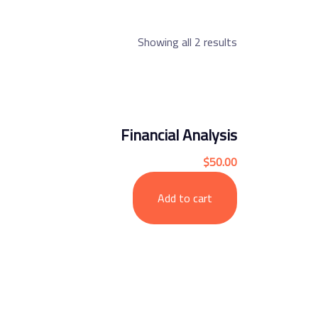
Showing all 2 results
Financial Analysis
$
50.00
Add to cart