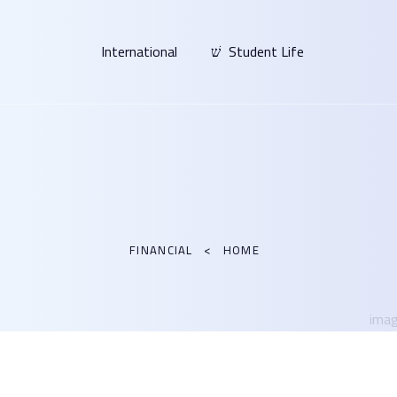
International
Student Life
FINANCIAL
HOME